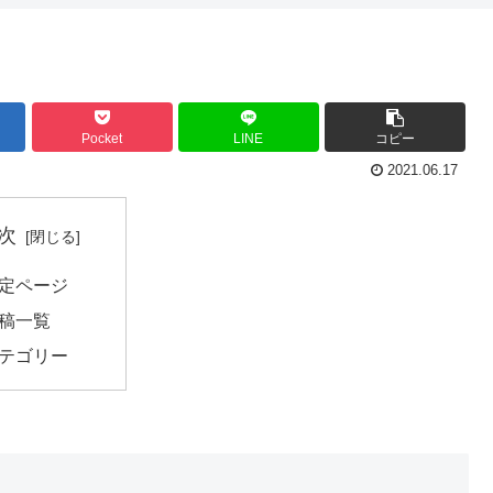
Pocket
LINE
コピー
2021.06.17
次
定ページ
稿一覧
テゴリー