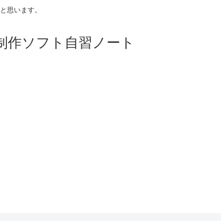
と思います。
p等映像制作ソフト自習ノート