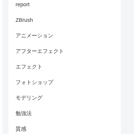
report
ZBrush
アニメーション
アフターエフェクト
エフェクト
フォトショップ
モデリング
勉強法
質感