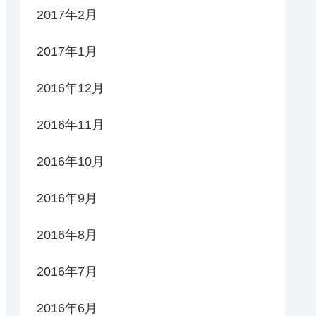
2017年2月
2017年1月
2016年12月
2016年11月
2016年10月
2016年9月
2016年8月
2016年7月
2016年6月