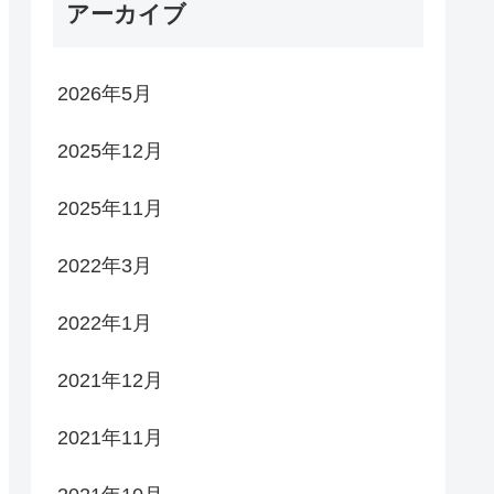
アーカイブ
2026年5月
2025年12月
2025年11月
2022年3月
2022年1月
2021年12月
2021年11月