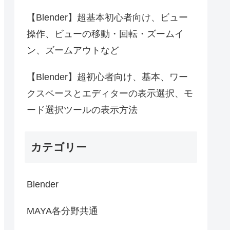
【Blender】超基本初心者向け、ビュー
操作、ビューの移動・回転・ズームイ
ン、ズームアウトなど
【Blender】超初心者向け、基本、ワー
クスペースとエディターの表示選択、モ
ード選択ツールの表示方法
カテゴリー
Blender
MAYA各分野共通