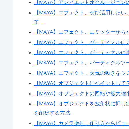
【MAYA】アンビエントオクルージョ
【MAYA】エフェクト、ぜひ活用した
て。
【MAYA】エフェクト、エミッターから
【MAYA】エフェクト、パーティクル
【MAYA】エフェクト、パーティクルに重力
【MAYA】エフェクト、パーティクルツ
【MAYA】エフェクト、大気の動きをシ
【MAYA】オブジェクトにペイントして
【MAYA】オブジェクトの回転や拡大
【MAYA】オブジェクトを放射状に押
を削除する方法
【MAYA】カメラ操作、作り方からビ