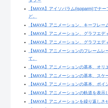
タブ～
【MAYA】アイソパラム(isoparm)
ど。
【MAYA】アニメーション、キーフレー
【MAYA】アニメーション、グラフエ
【MAYA】アニメーション、グラフエデ
【MAYA】アニメーションのフレーム
て。
【MAYA】アニメーションの基本、オリ
【MAYA】アニメーションの基本、スケ
【MAYA】アニメーションの基本、ポイ
【MAYA】アニメーションの軌道を表示
【MAYA】アニメーションを繰り返し