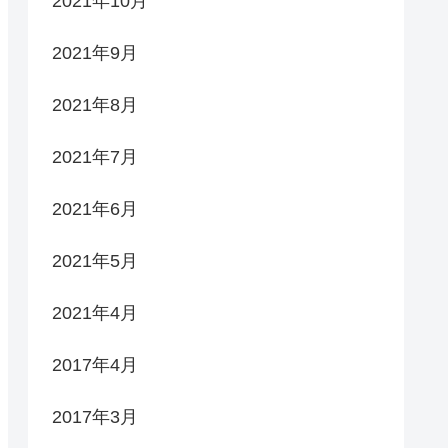
2021年10月
2021年9月
2021年8月
2021年7月
2021年6月
2021年5月
2021年4月
2017年4月
2017年3月