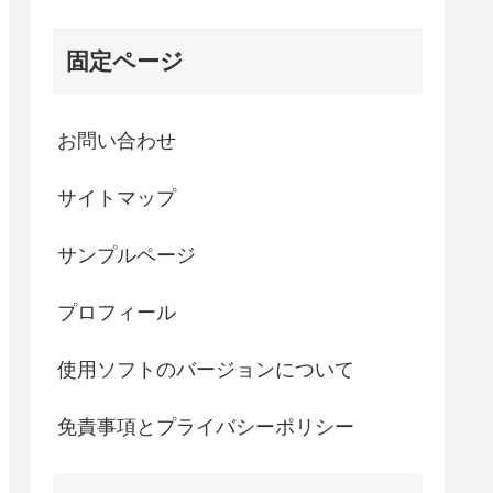
固定ページ
お問い合わせ
サイトマップ
サンプルページ
プロフィール
使用ソフトのバージョンについて
免責事項とプライバシーポリシー