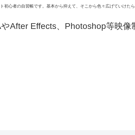
ト初心者の自習帳です。基本から抑えて、そこから色々広げていけたら
fter Effects、Photosho