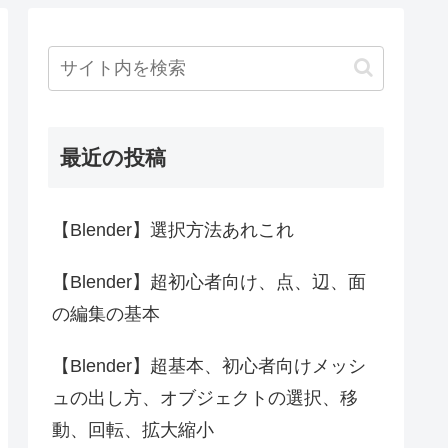
最近の投稿
【Blender】選択方法あれこれ
【Blender】超初心者向け、点、辺、面
の編集の基本
【Blender】超基本、初心者向けメッシ
ュの出し方、オブジェクトの選択、移
動、回転、拡大縮小