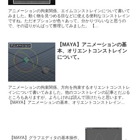
アニメーションの拘束関係、エイムコンストレインについて書いて
みました。動く物を見つめる目などに使える便利なコンストレイン
ですね。ただオプションが色々あって、分かりづらいなと思うの
で、その辺りがんばって整理してみました。 【...
【MAYA】アニメーションの基
アニメーション
本、オリエントコンストレイン
について。
アニメーションの拘束関係、方向を拘束するオリエントコンストレ
インについて書いてみました。他のコンストレインの記事とだぶる
ところもありますが、よろしければ読んで頂けたらと思います。
【MAYA】アニメーションの基本、オリエントコンストレイン...
【MAYA】グラフエディタの基本操作、