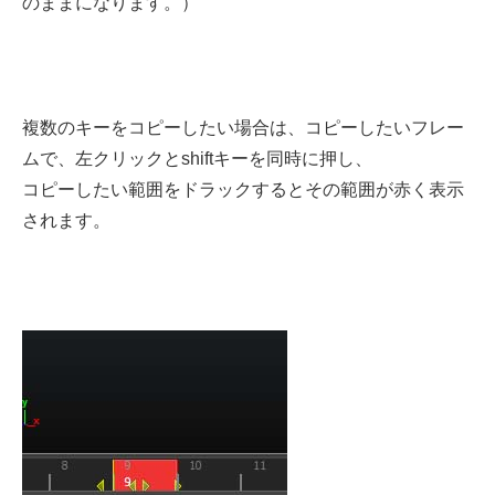
のままになります。）
複数のキーをコピーしたい場合は、コピーしたいフレー
ムで、左クリックとshiftキーを同時に押し、
コピーしたい範囲をドラックするとその範囲が赤く表示
されます。