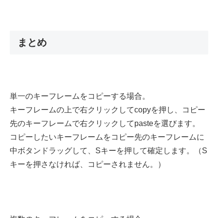
まとめ
単一のキーフレームをコピーする場合。
キーフレームの上で右クリックしてcopyを押し、コピー
先のキーフレームで右クリックしてpasteを選びます。
コピーしたいキーフレームをコピー先のキーフレームに
中ボタンドラッグして、Sキーを押して確定します。（S
キーを押さなければ、コピーされません。）