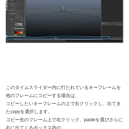
このタイムスライダー内に打たれているキーフレームを
他のフレームにコピーする場合は、
コピーしたいキーフレームの上で右クリックし、出てき
たcopyを選択します。
コピー先のフレーム上で右クリック、pasteを選びさらに
右に出てくるボックス内の