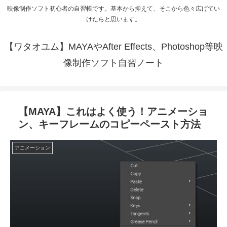
映像制作ソフト初心者の自習帳です。基本から抑えて、そこから色々広げてい
けたらと思います。
【ワタオユム】MAYAやAfter Effects、Photoshop等映
像制作ソフト自習ノート
【MAYA】これはよく使う！アニメーショ
ン、キーフレームのコピーペースト方法
アニメーション