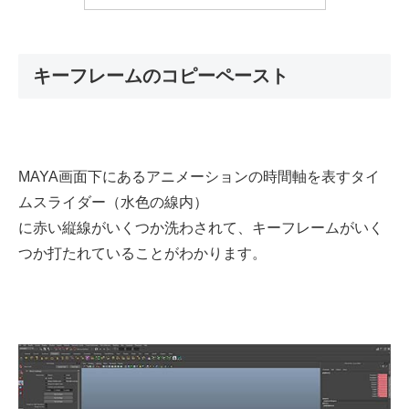
キーフレームのコピーペースト
MAYA画面下にあるアニメーションの時間軸を表すタイ
ムスライダー（水色の線内）
に赤い縦線がいくつか洗わされて、キーフレームがいく
つか打たれていることがわかります。