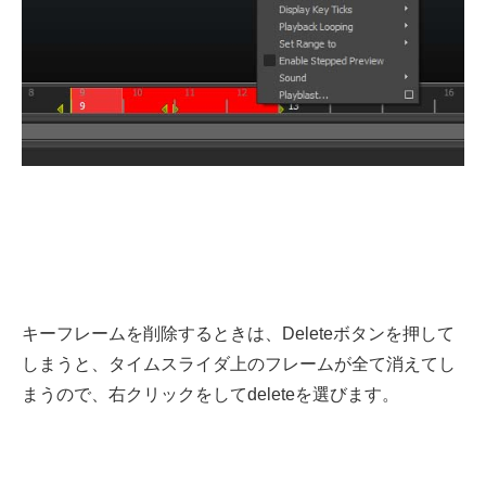
キーフレームを削除するときは、Deleteボタンを押して
しまうと、タイムスライダ上のフレームが全て消えてし
まうので、右クリックをしてdeleteを選びます。