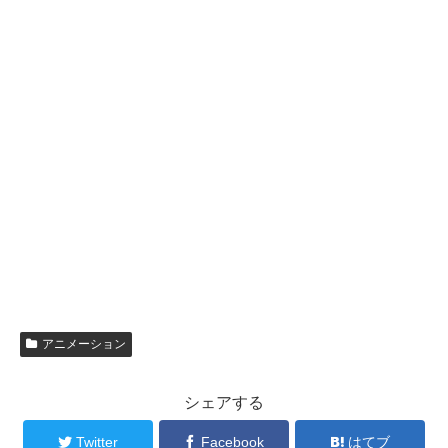
アニメーション
シェアする
Twitter
Facebook
はてブ