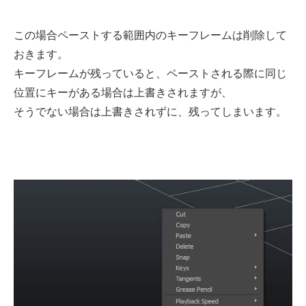
この場合ペーストする範囲内のキーフレームは削除して
おきます。
キーフレームが残っていると、ペーストされる際に同じ
位置にキーがある場合は上書きされますが、
そうでない場合は上書きされずに、残ってしまいます。