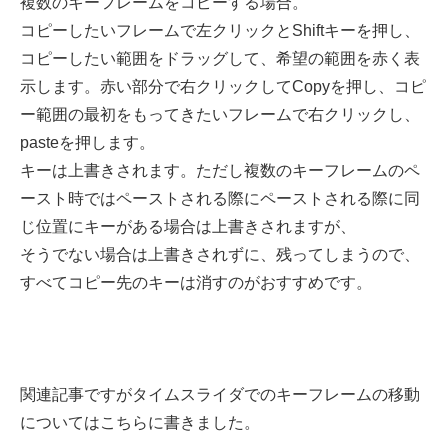
複数のキーフレームをコピーする場合。
コピーしたいフレームで左クリックとShiftキーを押し、
コピーしたい範囲をドラッグして、希望の範囲を赤く表
示します。赤い部分で右クリックしてCopyを押し、コピ
ー範囲の最初をもってきたいフレームで右クリックし、
pasteを押します。
キーは上書きされます。ただし複数のキーフレームのペ
ースト時ではペーストされる際にペーストされる際に同
じ位置にキーがある場合は上書きされますが、
そうでない場合は上書きされずに、残ってしまうので、
すべてコピー先のキーは消すのがおすすめです。
関連記事ですがタイムスライダでのキーフレームの移動
についてはこちらに書きました。