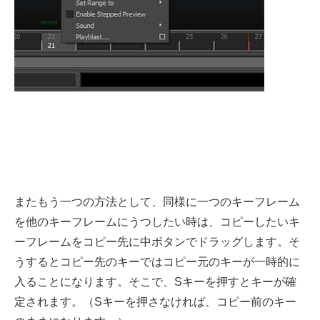
またもう一つの方法として、同様に一つのキーフレーム
を他のキーフレームにうつしたい時は、コピーしたいキ
ーフレームをコピー先に中ボタンでドラッグします。そ
うするとコピー先のキーではコピー元のキーが一時的に
入ることになります。そこで、Sキーを押すとキーが確
定されます。（Sキーを押さなければ、コピー前のキー