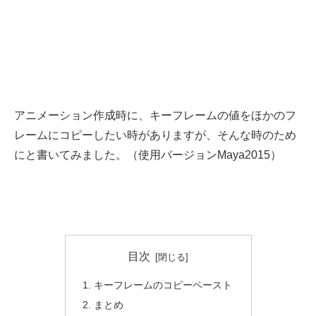
アニメーション作成時に、キーフレームの値をほかのフ
レームにコピーしたい時がありますが、そんな時のため
にと書いてみました。（使用バージョンMaya2015）
目次
キーフレームのコピーペースト
まとめ