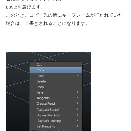
pasteを選びます。
このとき、コピー先の所にキーフレームが打たれていた
場合は、上書きされることになります。