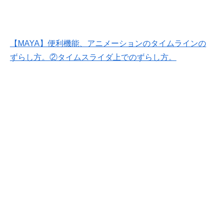
【MAYA】便利機能、アニメーションのタイムラインの
ずらし方。②タイムスライダ上でのずらし方。