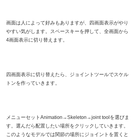
画面は人によって好みもありますが、四画面表示がやり
やすい気がします。スペースキーを押して、全画面から
4画面表示に切り替えます。
四画面表示に切り替えたら、ジョイントツールでスケル
トンを作っていきます。
メニューセットAnimation→Skeleton→joint toolを選びま
す。選んだら配置したい場所をクリックしていきます。
このようなモデルでは関節の場所にジョイントを置くと