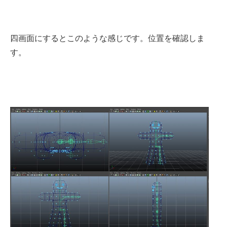
四画面にするとこのような感じです。位置を確認しま
す。