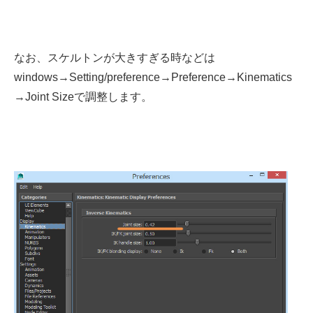
なお、スケルトンが大きすぎる時などは
windows→Setting/preference→Preference→Kinematics
→Joint Sizeで調整します。