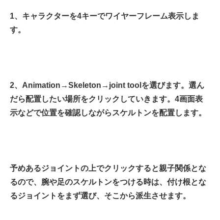
1、キャラクターを4キーでワイヤーフレーム表示しま
す。
2、Animation→Skeleton→joint toolを選びます。選ん
だら配置したい場所をクリックしていきます。4画面表
示などで位置を確認しながらスケルトンを配置します。
予めあるジョイントの上でクリックすると親子関係とな
るので、腕や足のスケルトンをつける時は、付け根とな
るジョイントをまず選び、そこから派生させます。