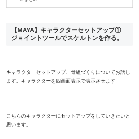
【MAYA】キャラクターセットアップ①
ジョイントツールでスケルトンを作る。
キャラクターセットアップ、骨組づくりについてお話し
ます。キャラクターを四画面表示で表示させます。
こちらのキャラクターにセットアップをしていきたいと
思います。