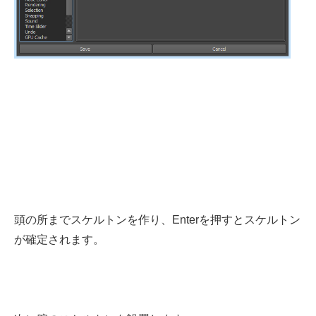
頭の所までスケルトンを作り、Enterを押すとスケルトン
が確定されます。