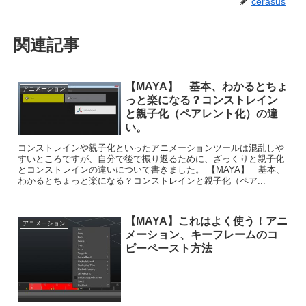
cerasus
関連記事
【MAYA】 基本、わかるとちょ
アニメーション
っと楽になる？コンストレイン
と親子化（ペアレント化）の違
い。
コンストレインや親子化といったアニメーションツールは混乱しや
すいところですが、自分で後で振り返るために、ざっくりと親子化
とコンストレインの違いについて書きました。 【MAYA】 基本、
わかるとちょっと楽になる？コンストレインと親子化（ペア...
【MAYA】これはよく使う！アニ
アニメーション
メーション、キーフレームのコ
ピーペースト方法