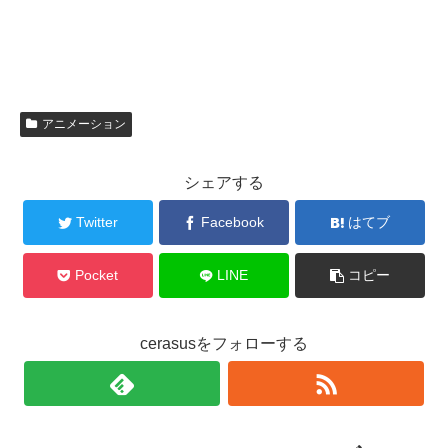
アニメーション
シェアする
Twitter
Facebook
はてブ
Pocket
LINE
コピー
cerasusをフォローする