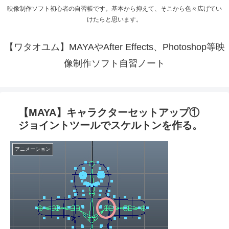
映像制作ソフト初心者の自習帳です。基本から抑えて、そこから色々広げてい
けたらと思います。
【ワタオユム】MAYAやAfter Effects、Photoshop等映
像制作ソフト自習ノート
【MAYA】キャラクターセットアップ①
ジョイントツールでスケルトンを作る。
アニメーション