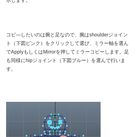
示します。
コピ―したいのは腕と足なので、腕はshoulderジョイン
ト（下図ピンク）をクリックして選び、ミラー軸を選ん
でApplyもしくはMirrorを押してミラーコピーします。足
も同様にhipジョイント（下図ブルー）を選んで行いま
す。