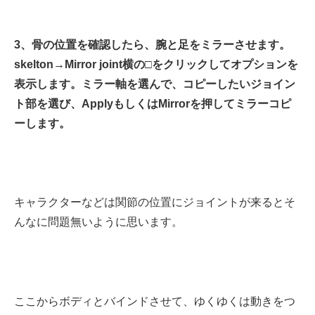
3、骨の位置を確認したら、腕と足をミラーさせます。
skelton→Mirror joint横の□をクリックしてオプションを
表示します。ミラー軸を選んで、コピーしたいジョイン
ト部を選び、ApplyもしくはMirrorを押してミラーコピ
ーします。
キャラクターなどは関節の位置にジョイントが来るとそ
んなに問題無いように思います。
ここからボディとバインドさせて、ゆくゆくは動きをつ