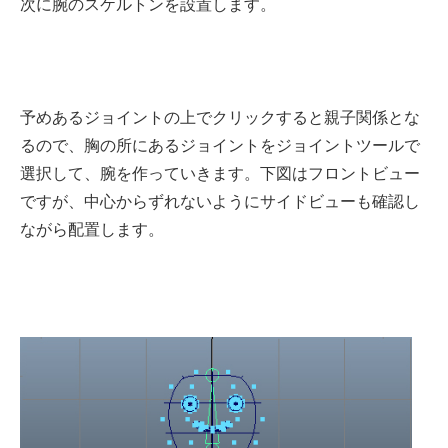
次に腕のスケルトンを設置します。
予めあるジョイントの上でクリックすると親子関係とな
るので、胸の所にあるジョイントをジョイントツールで
選択して、腕を作っていきます。下図はフロントビュー
ですが、中心からずれないようにサイドビューも確認し
ながら配置します。