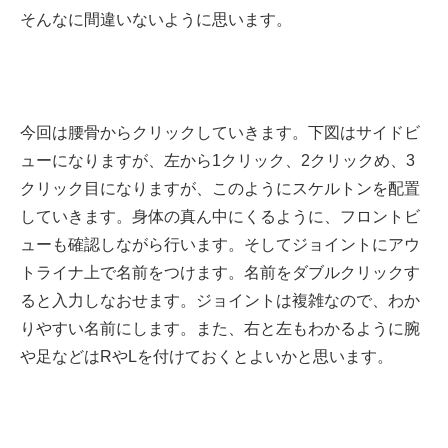
そんなに間違いないように思います。
今回は腰骨からクリックしていきます。下図はサイドビ
ューになりますが、左から1クリック、2クリックめ、3
クリック目になりますが、このようにスケルトンを配置
していきます。身体の真ん中にくるように、フロントビ
ューも確認しながら行います。そしてジョイントにアウ
トライナ上で名前をつけます。名前をダブルクリックす
ると入力しなおせます。ジョイントは複雑なので、わか
りやすい名前にします。また、右と左もわかるように腕
や足などはRやLを付けておくとよいかと思います。