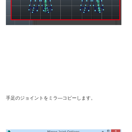
手足のジョイントをミラ―コピーします。