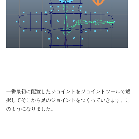
一番最初に配置したジョイントをジョイントツールで選
択してそこから足のジョイントをつくっていきます。こ
のようになりました。