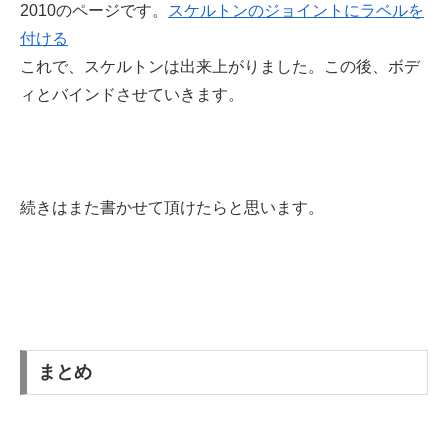
2010のページです。
スケルトンのジョイントにラベルを
付ける
これで、スケルトンは出来上がりました。この後、ボデ
ィとバインドさせていきます。
続きはまた書かせて頂けたらと思います。
まとめ