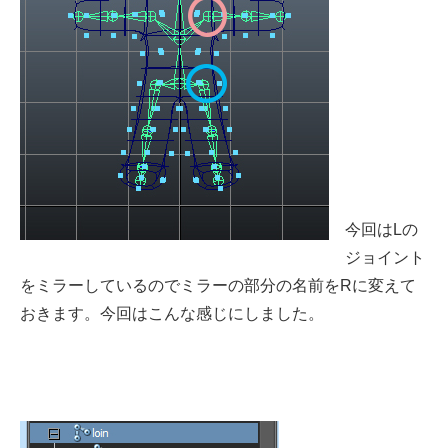
今回はLの
ジョイント
をミラーしているのでミラーの部分の名前をRに変えて
おきます。今回はこんな感じにしました。