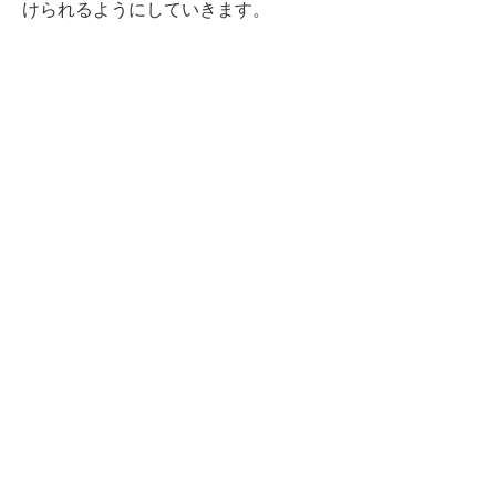
けられるようにしていきます。