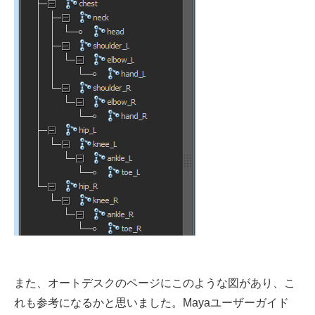
また、オートデスクのページにこのような図があり、こ
れも参考になるかと思いました。Mayaユーザーガイド