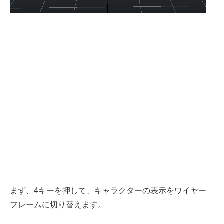
まず、4キーを押して、キャラクターの表示をワイヤー
フレームに切り替えます。