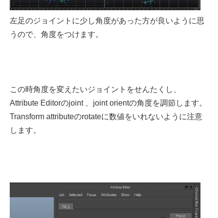
左足のジョイントに少し角度があった方が良いように思
うので、角度をつけます。
この時角度を変えたいジョイントをせんたくし、
Attribute Editorのjoint 、joint orientの角度を調節します。
Transform attributeのrotateに数値をいれないように注意
します。