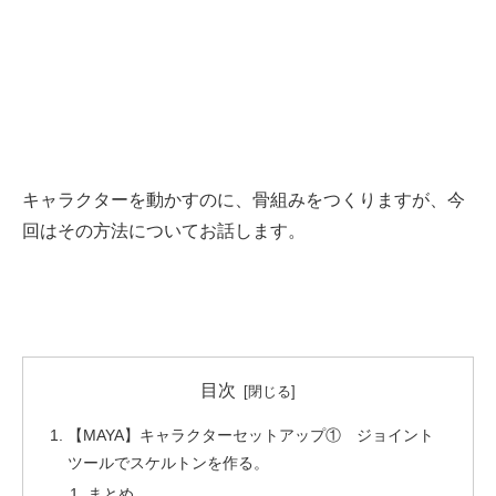
キャラクターを動かすのに、骨組みをつくりますが、今
回はその方法についてお話します。
目次
【MAYA】キャラクターセットアップ① ジョイント
ツールでスケルトンを作る。
まとめ