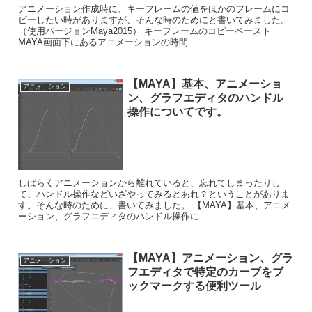
アニメーション作成時に、キーフレームの値をほかのフレームにコ
ピーしたい時がありますが、そんな時のためにと書いてみました。
（使用バージョンMaya2015） キーフレームのコピーペースト
MAYA画面下にあるアニメーションの時間...
【MAYA】基本、アニメーショ
アニメーション
ン、グラフエディタのハンドル
操作についてです。
しばらくアニメーションから離れていると、忘れてしまったりし
て、ハンドル操作などいざやってみるとあれ？ということがありま
す。そんな時のために、書いてみました。 【MAYA】基本、アニメ
ーション、グラフエディタのハンドル操作に...
【MAYA】アニメーション、グラ
アニメーション
フエディタで特定のカーブをブ
ックマークする便利ツール