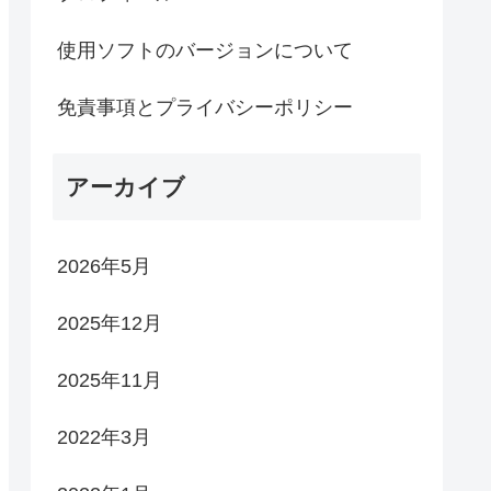
使用ソフトのバージョンについて
免責事項とプライバシーポリシー
アーカイブ
2026年5月
2025年12月
2025年11月
2022年3月