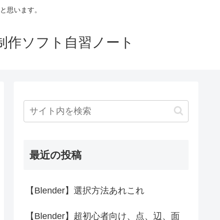
と思います。
p等映像制作ソフト自習ノート
最近の投稿
【Blender】選択方法あれこれ
【Blender】超初心者向け、点、辺、面