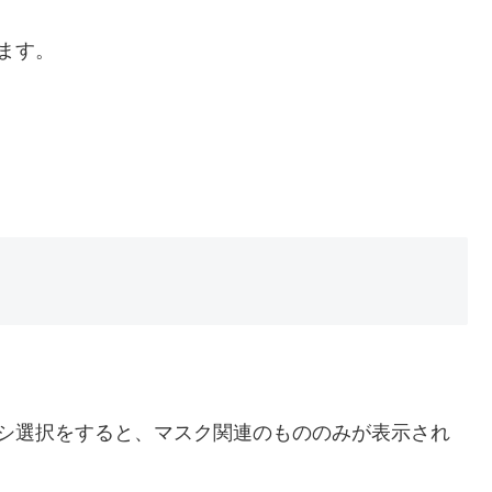
ります。
ブラシ選択をすると、マスク関連のもののみが表示され