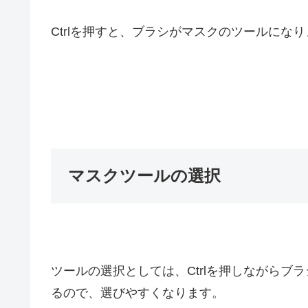
Ctrlを押すと、ブラシがマスクのツールにな
マスクツールの選択
ツールの選択としては、Ctrlを押しながら
るので、選びやすくなります。