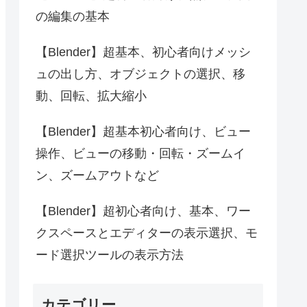
の編集の基本
【Blender】超基本、初心者向けメッシ
ュの出し方、オブジェクトの選択、移
動、回転、拡大縮小
【Blender】超基本初心者向け、ビュー
操作、ビューの移動・回転・ズームイ
ン、ズームアウトなど
【Blender】超初心者向け、基本、ワー
クスペースとエディターの表示選択、モ
ード選択ツールの表示方法
カテゴリー