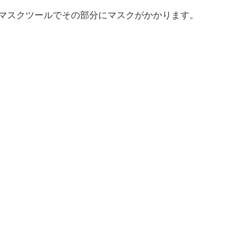
中のマスクツールでその部分にマスクがかかります。