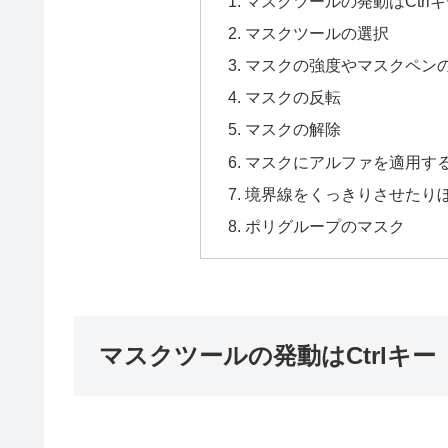
マスクツールの発動はCtrl
マスクツールの選択
マスクの強度やマスクペンの
マスクの反転
マスクの解除
マスクにアルファを適用す
境界線をくっきりさせたり
ポリグループのマスク
マスクツールの発動はCtrlキー