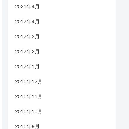
2021年4月
2017年4月
2017年3月
2017年2月
2017年1月
2016年12月
2016年11月
2016年10月
2016年9月