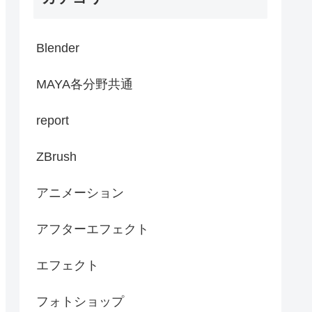
Blender
MAYA各分野共通
report
ZBrush
アニメーション
アフターエフェクト
エフェクト
フォトショップ