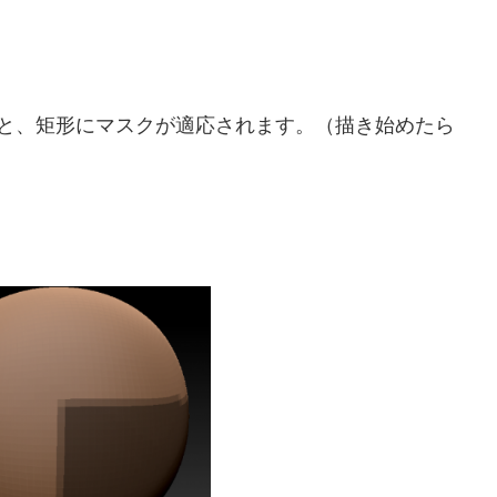
すると、矩形にマスクが適応されます。（描き始めたら