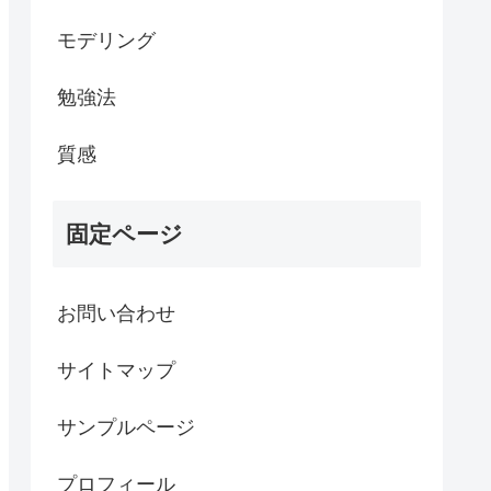
モデリング
勉強法
質感
固定ページ
お問い合わせ
サイトマップ
サンプルページ
プロフィール