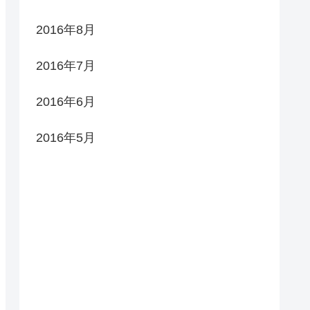
2016年8月
2016年7月
2016年6月
2016年5月