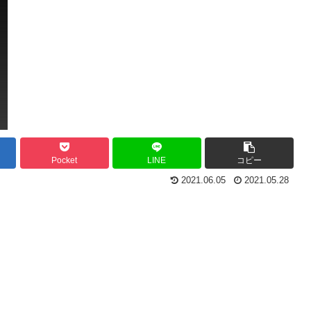
Pocket
LINE
コピー
2021.06.05
2021.05.28