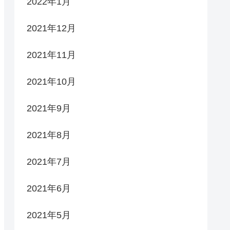
2022年1月
2021年12月
2021年11月
2021年10月
2021年9月
2021年8月
2021年7月
2021年6月
2021年5月