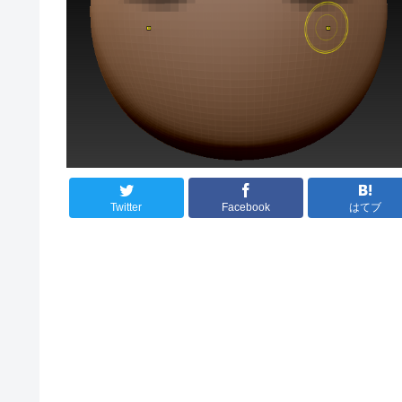
Twitter
Facebook
はてブ