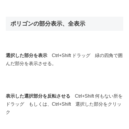
ポリゴンの部分表示、全表示
選択した部分を表示
Ctrl+Shift ドラッグ 緑の四角で囲
んだ部分を表示させる。
表示した選択部分を反転させる
Ctrl+Shift 何もない所を
ドラッグ もしくは、Ctrl+Shift 選択した部分をクリッ
ク