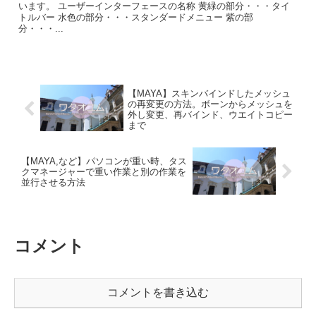
います。 ユーザーインターフェースの名称 黄緑の部分・・・タイ
トルバー 水色の部分・・・スタンダードメニュー 紫の部
分・・・...
【MAYA】スキンバインドしたメッシュ
の再変更の方法。ボーンからメッシュを
外し変更、再バインド、ウエイトコピー
まで
【MAYA,など】パソコンが重い時、タス
クマネージャーで重い作業と別の作業を
並行させる方法
コメント
コメントを書き込む