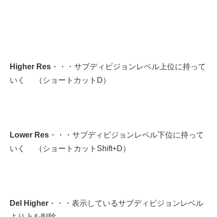
Higher Res
・・・サブディビジョンレベル上位に持って
いく （ショートカットD）
Lower Res
・・・サブディビジョンレベル下位に持って
いく （ショートカットShift+D）
Del Higher
・・・表示しているサブディビジョンレベル
より上を削除