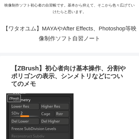
映像制作ソフト初心者の自習帳です。基本から抑えて、そこから色々広げてい
けたらと思います。
【ワタオユム】MAYAやAfter Effects、Photoshop等映
像制作ソフト自習ノート
【ZBrush】初心者向け基本操作、分割や
ポリゴンの表示、シンメトリなどについ
てのメモ
ZBrush