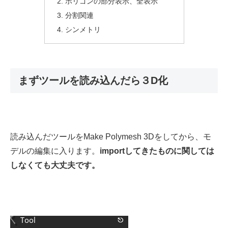
ポリゴンの部分表示、全表示
分割関連
シンメトリ
まずツールを読み込んだら３D化
読み込んだツールをMake Polymesh 3Dをしてから、モ
デルの編集に入ります。
importしてきたものに関しては
しなくても大丈夫です。