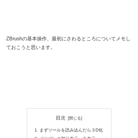
ZBrushの基本操作、最初にさわるところについてメモし
ておこうと思います。
目次
まずツールを読み込んだら３D化