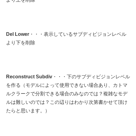
Del Lower
・・・表示しているサブディビジョンレベル
より下を削除
Reconstruct Subdiv
・・・下のサブディビジョンレベル
を作る（モデルによって使用できない場合あり、カトマ
ルクラークで分割できる場合のみなのでは？複雑なモデ
ルは難しいのでは？この辺りはわかり次第書かせて頂け
たらと思います。）