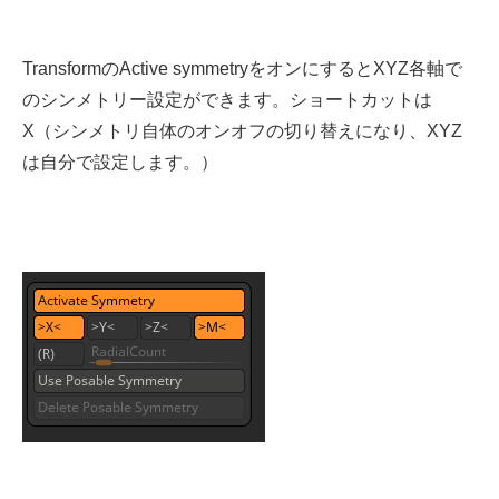
TransformのActive symmetryをオンにするとXYZ各軸で
のシンメトリー設定ができます。ショートカットは
X（シンメトリ自体のオンオフの切り替えになり、XYZ
は自分で設定します。）