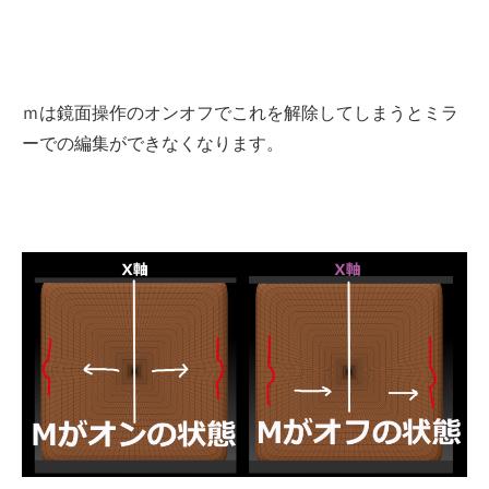
ｍは鏡面操作のオンオフでこれを解除してしまうとミラ
ーでの編集ができなくなります。