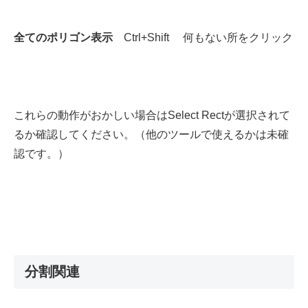
全てのポリゴン表示
Ctrl+Shift 何もない所をクリック
これらの動作がおかしい場合はSelect Rectが選択されて
るか確認してください。（他のツールで使えるかは未確
認です。）
分割関連