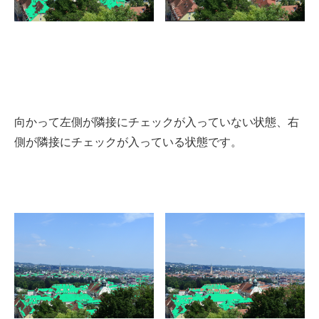
向かって左側が隣接にチェックが入っていない状態、右
側が隣接にチェックが入っている状態です。