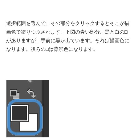
選択範囲を選んで、その部分をクリックするとそこが描
画色で塗りつぶされます。下図の青い部分、黒と白の□
がありますが、手前に黒が出ています。それば描画色に
なります。後ろの□は背景色になります。