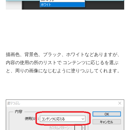
描画色、背景色、ブラック、ホワイトなどありますが、
内容の使用の所のリストで コンテンツに応じるを選ぶ
と、周りの画像になじむように塗りつぶしてくれます。