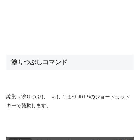
塗りつぶしコマンド
編集→塗りつぶし もしくはShift+F5のショートカット
キーで発動します。