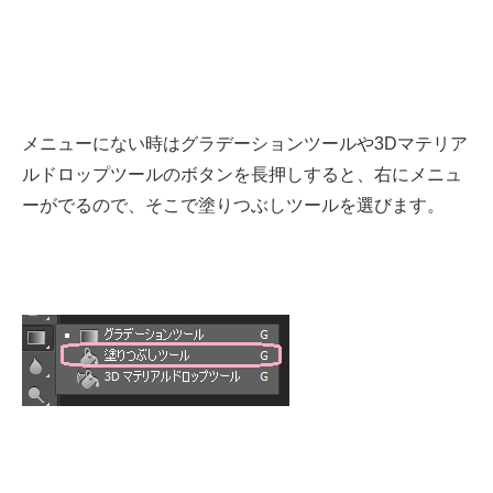
メニューにない時はグラデーションツールや3Dマテリア
ルドロップツールのボタンを長押しすると、右にメニュ
ーがでるので、そこで塗りつぶしツールを選びます。