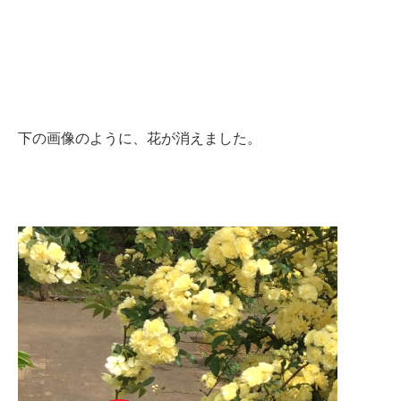
下の画像のように、花が消えました。