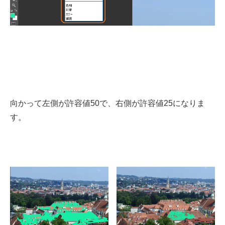
向かって左側が許容値50で、右側が許容値25になりま
す。