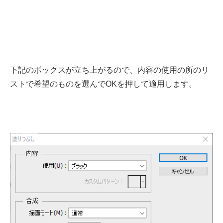
下記のボックスが立ち上がるので、内容の使用の所のリ
ストで希望のものを選んでOKを押して適用します。