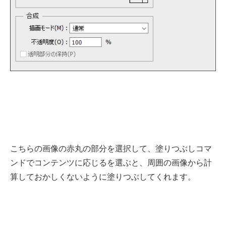
こちらの画像の赤丸の部分を選択して、塗りつぶしコマ
ンドでコンテンツに応じるを選ぶと、周囲の画像から計
算しておかしくないように塗りつぶしてくれます。