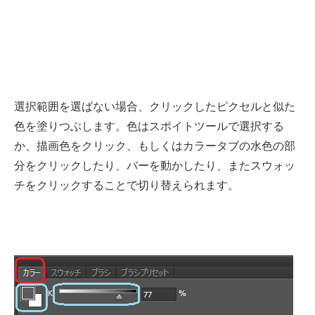
選択範囲を選ばない場合、クリックしたピクセルと似た
色を塗りつぶします。色はスポイトツールで選択する
か、描画色をクリック、もしくはカラータブの水色の部
分をクリックしたり、バーを動かしたり、またスウォッ
チをクリックすることで切り替えられます。