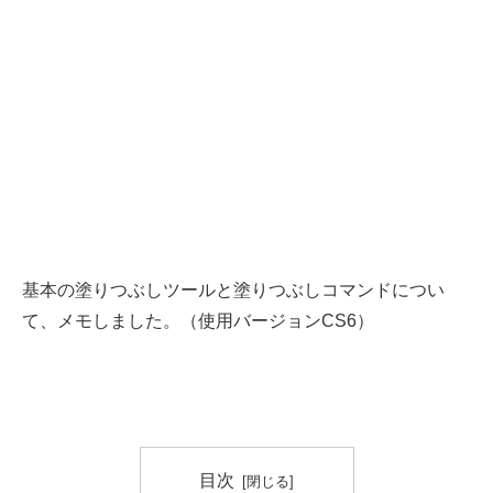
基本の塗りつぶしツールと塗りつぶしコマンドについ
て、メモしました。（使用バージョンCS6）
目次