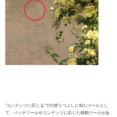
”コンテンツに応じる”での塗りつぶしに似たツールとし
て、パッチツールやコンテンツに応じた移動ツールがあ