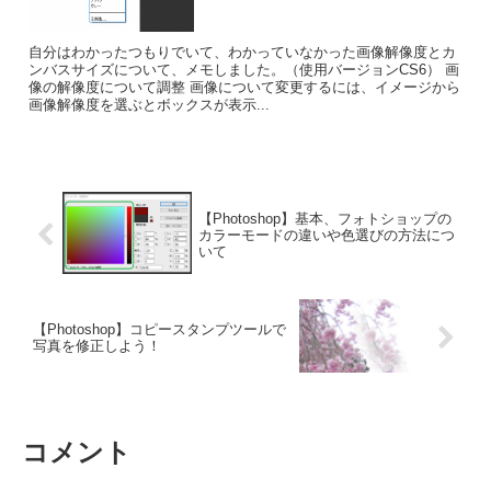
自分はわかったつもりでいて、わかっていなかった画像解像度とカ
ンバスサイズについて、メモしました。（使用バージョンCS6） 画
像の解像度について調整 画像について変更するには、イメージから
画像解像度を選ぶとボックスが表示...
【Photoshop】基本、フォトショップの
カラーモードの違いや色選びの方法につ
いて
【Photoshop】コピースタンプツールで
写真を修正しよう！
コメント