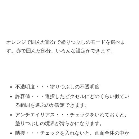
オレンジで囲んだ部分で塗りつぶしのモードを選べま
す。赤で囲んだ部分、いろんな設定ができます。
不透明度・・・塗りつぶしの不透明度
許容値・・・選択したピクセルにどのくらい似てい
る範囲を選ぶのか設定できます。
アンチエイリアス・・・チェックをいれておくと、
塗りつぶしの境界が滑らかになります。
隣接・・・チェックを入れないと、画面全体の中か