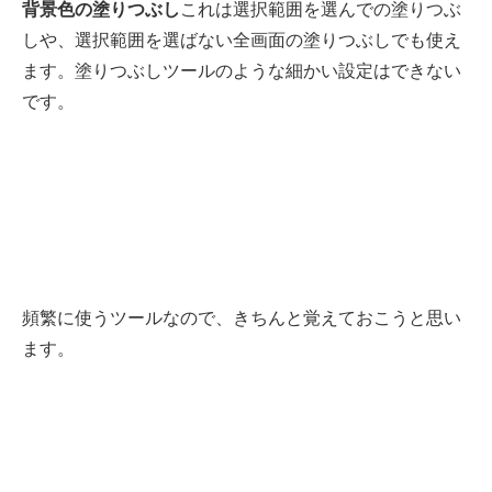
背景色の塗りつぶし
これは選択範囲を選んでの塗りつぶ
しや、選択範囲を選ばない全画面の塗りつぶしでも使え
ます。塗りつぶしツールのような細かい設定はできない
です。
頻繁に使うツールなので、きちんと覚えておこうと思い
ます。