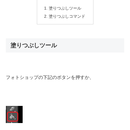
塗りつぶしツール
塗りつぶしコマンド
塗りつぶしツール
フォトショップの下記のボタンを押すか、