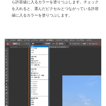
ら許容値に入るカラーを塗りつぶします。チェック
を入れると、選んだピクセルとつながっている許容
値に入るカラーを塗りつぶします。