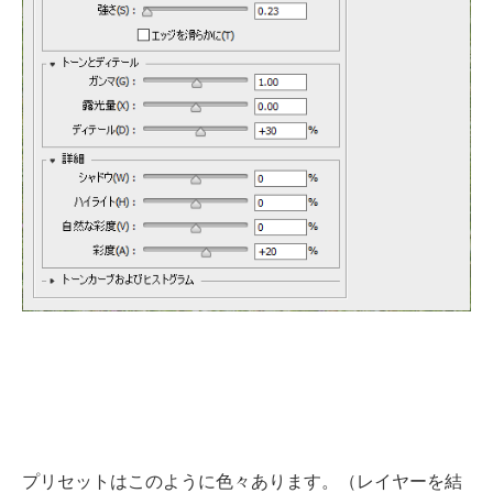
プリセットはこのように色々あります。（レイヤーを結