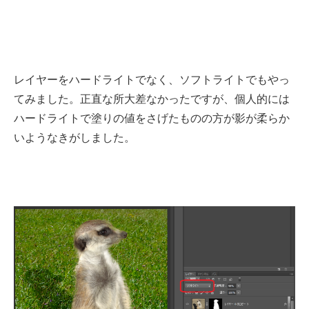
レイヤーをハードライトでなく、ソフトライトでもやっ
てみました。正直な所大差なかったですが、個人的には
ハードライトで塗りの値をさげたものの方が影が柔らか
いようなきがしました。