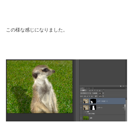
この様な感じになりました。