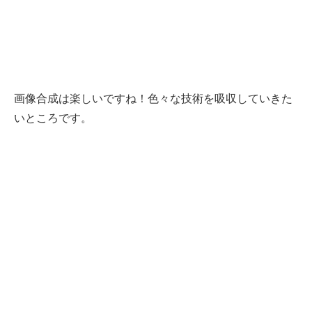
画像合成は楽しいですね！色々な技術を吸収していきた
いところです。