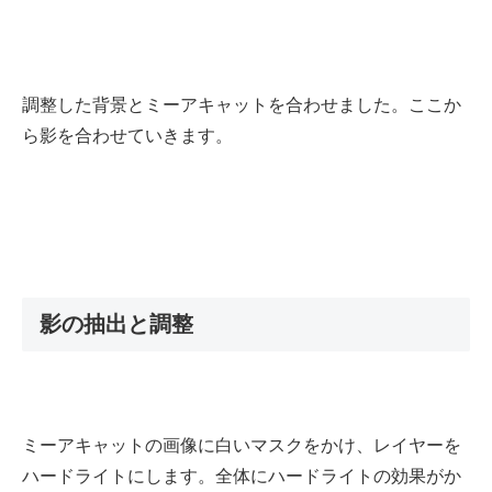
調整した背景とミーアキャットを合わせました。ここか
ら影を合わせていきます。
影の抽出と調整
ミーアキャットの画像に白いマスクをかけ、レイヤーを
ハードライトにします。全体にハードライトの効果がか