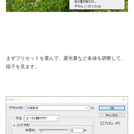
まずプリセットを選んで、露光量など各値を調整して、
様子を見ます。