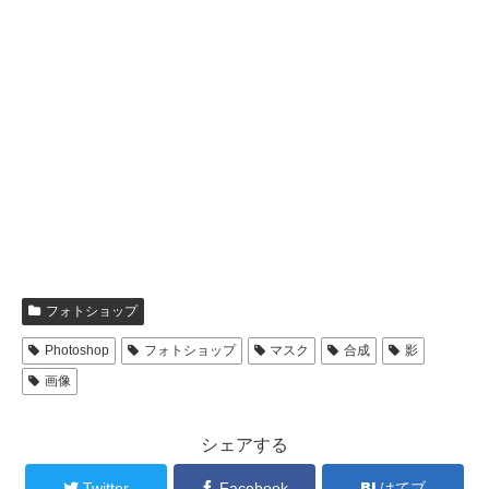
フォトショップ
Photoshop
フォトショップ
マスク
合成
影
画像
シェアする
Twitter
Facebook
はてブ