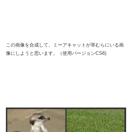
この画像を合成して、ミーアキャットが草むらにいる画
像にしようと思います。（使用バージョンCS6)