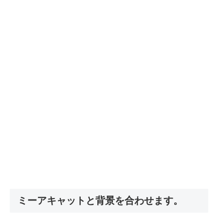
ミーアキャットと背景を合わせます。