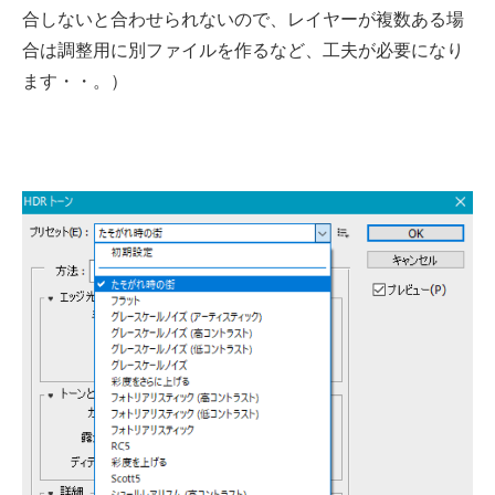
合しないと合わせられないので、レイヤーが複数ある場
合は調整用に別ファイルを作るなど、工夫が必要になり
ます・・。）