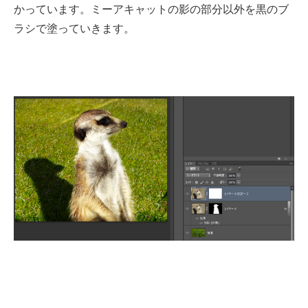
かっています。ミーアキャットの影の部分以外を黒のブ
ラシで塗っていきます。