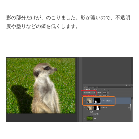
影の部分だけが、のこりました。影が濃いので、不透明
度や塗りなどの値を低くします。