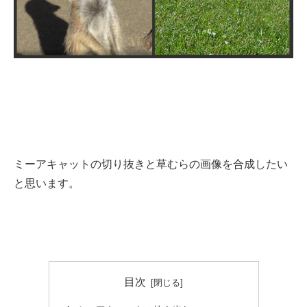
ミーアキャットの切り抜きと草むらの画像を合成したい
と思います。
目次