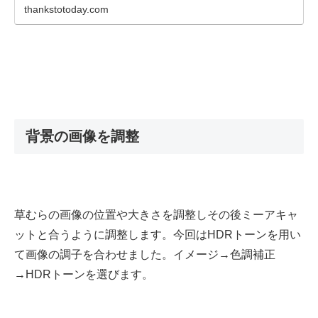
thankstotoday.com
背景の画像を調整
草むらの画像の位置や大きさを調整しその後ミーアキャ
ットと合うように調整します。今回はHDRトーンを用い
て画像の調子を合わせました。イメージ→色調補正
→HDRトーンを選びます。