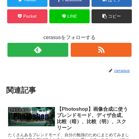
Pocket
LINE
コピー
cerasusをフォローする
cerasus
関連記事
【Photoshop】画像合成に使う
フォトショップ
ブレンドモード、ディザ合成、
比較（暗）、比較（明）、スク
リーン
たくさんあるブレンドモード、自分の勉強のためにまとめてみまし