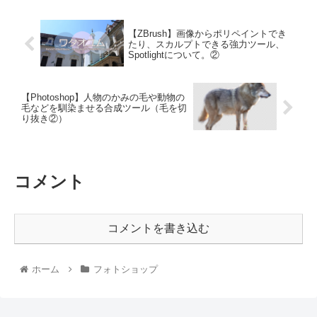
【ZBrush】画像からポリペイントでき
たり、スカルプトできる強力ツール、
Spotlightについて。②
【Photoshop】人物のかみの毛や動物の
毛などを馴染ませる合成ツール（毛を切
り抜き②）
コメント
コメントを書き込む
ホーム
フォトショップ