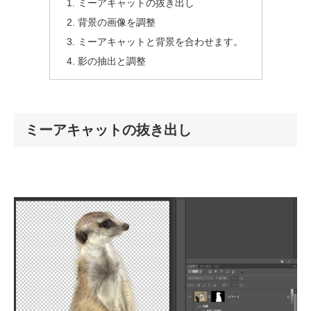
ミーアキャットの抜き出し
背景の画像を調整
ミーアキャットと背景を合わせます。
影の抽出と調整
ミーアキャットの抜き出し