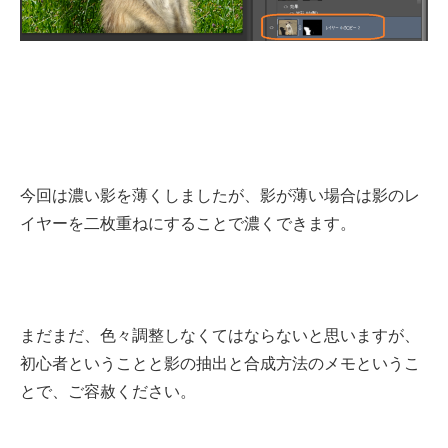
今回は濃い影を薄くしましたが、影が薄い場合は影のレ
イヤーを二枚重ねにすることで濃くできます。
まだまだ、色々調整しなくてはならないと思いますが、
初心者ということと影の抽出と合成方法のメモというこ
とで、ご容赦ください。