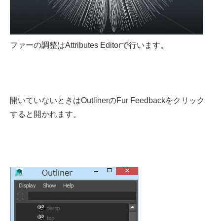
ファーの調整はAttributes Editorで行います。
開いていないときはOutlinerのFur Feedbackをクリック
すると開かれます。