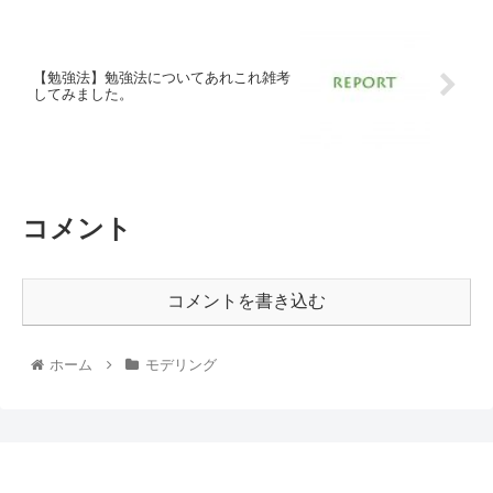
【勉強法】勉強法についてあれこれ雑考
してみました。
コメント
コメントを書き込む
ホーム
モデリング