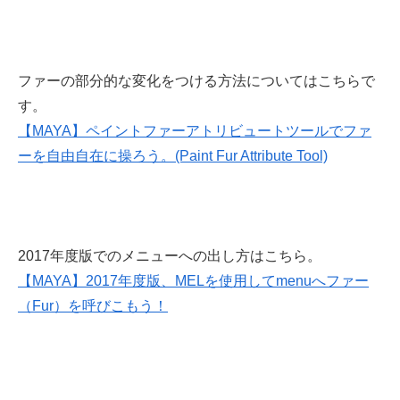
ファーの部分的な変化をつける方法についてはこちらで
す。
【MAYA】ペイントファーアトリビュートツールでファ
ーを自由自在に操ろう。(Paint Fur Attribute Tool)
2017年度版でのメニューへの出し方はこちら。
【MAYA】2017年度版、MELを使用してmenuへファー
（Fur）を呼びこもう！