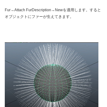
Fur→Attach FurDescription→Newを適用します。すると
オブジェクトにファーが生えてきます。