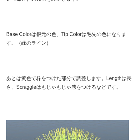
Base Colorは根元の色、Tip Colorは毛先の色になりま
す。（緑のライン）
あとは黄色で枠をつけた部分で調整します。Lengthは長
さ、Scraggleはもじゃもじゃ感をつけるなどです。