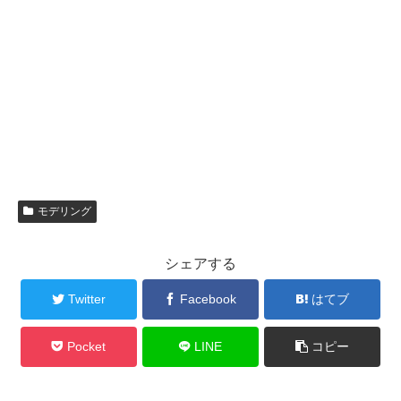
モデリング
シェアする
Twitter
Facebook
はてブ
Pocket
LINE
コピー