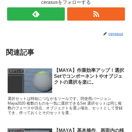
cerasusをフォローする
cerasus
関連記事
【MAYA】作業効率アップ！選択
モデリング
Setでコンポーネントやオブジェ
クトの選択を楽に。
選択セットは時短につながるツールです。同使用バージョン
Maya2020 複数のものを一気に選択できるSet 選択セットは同じ複
数のフェースや頂点、オブジェクトを選ぶ場合、セットとして登録
でき、作っておくとそのセットを選...
【MAYA】基本操作、画面内の移
モデリング