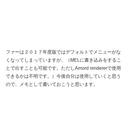
ファーは２０１７年度版ではデフォルトでメニューがな
くなってしまっていますが、（MELに書き込みをするこ
とで出すことも可能です。ただしArnord rendererで使用
できるかは不明です。）今後自分は使用していくと思う
ので、メモとして書いておこうと思います。