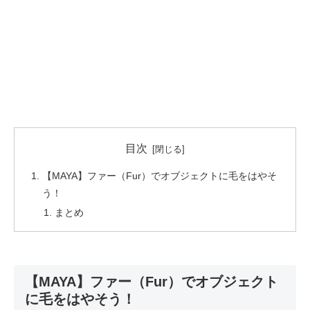
目次
【MAYA】ファー（Fur）でオブジェクトに毛をはやそ
う！
まとめ
【MAYA】ファー（Fur）でオブジェクト
に毛をはやそう！