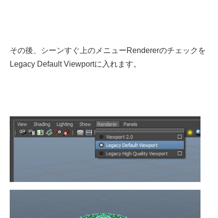
その後、シーンすぐ上のメニューRendererのチェックを
Legacy Default Viewportに入れます。