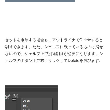
セットを削除する場合も、アウトライナでDeleteすると
削除できます。ただ、シェルフに残っているものは消せ
ないので、シェルフ上で別途削除が必要になります。シ
ェルフのボタン上で右クリックしてDeleteを選びます。