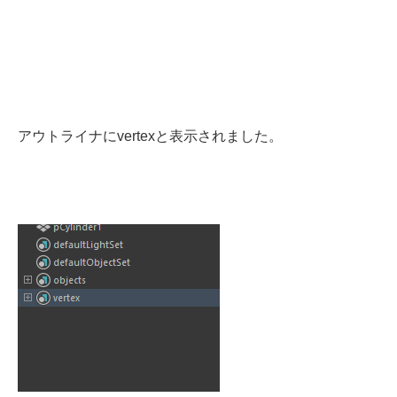
アウトライナにvertexと表示されました。