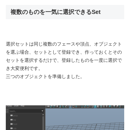
複数のものを一気に選択できるSet
選択セットは同じ複数のフェースや頂点、オブジェクト
を選ぶ場合、セットとして登録でき、作っておくとその
セットを選択するだけで、登録したものを一度に選択で
き大変便利です。
三つのオブジェクトを準備しました。