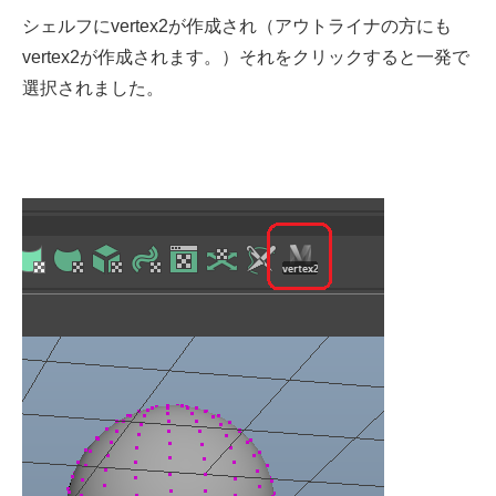
シェルフにvertex2が作成され（アウトライナの方にも
vertex2が作成されます。）それをクリックすると一発で
選択されました。