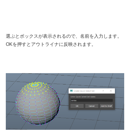
選ぶとボックスが表示されるので、名前を入力します。
OKを押すとアウトライナに反映されます。