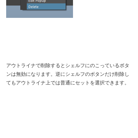
アウトライナで削除するとシェルフにのこっているボタ
ンは無効になります。逆にシェルフのボタンだけ削除し
てもアウトライナ上では普通にセットを選択できます。