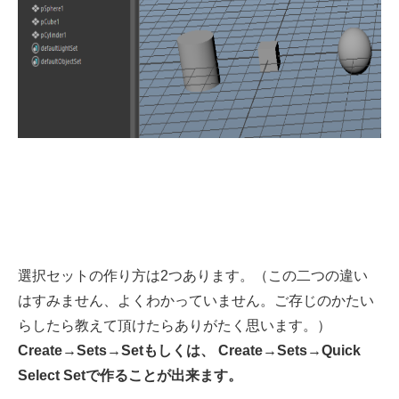
選択セットの作り方は2つあります。（この二つの違い
はすみません、よくわかっていません。ご存じのかたい
らしたら教えて頂けたらありがたく思います。）
Create→Sets→Setもしくは、 Create→Sets→Quick
Select Setで作ることが出来ます。