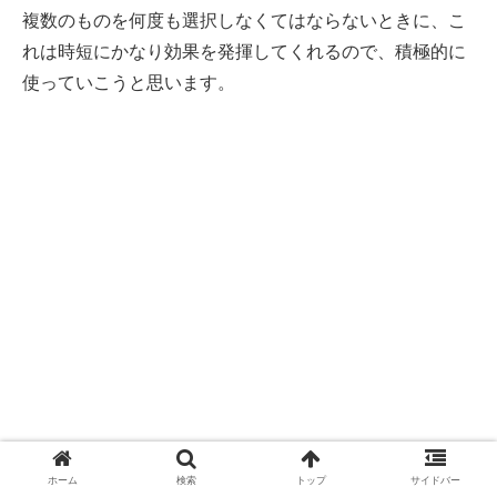
複数のものを何度も選択しなくてはならないときに、こ
れは時短にかなり効果を発揮してくれるので、積極的に
使っていこうと思います。
ホーム
検索
トップ
サイドバー