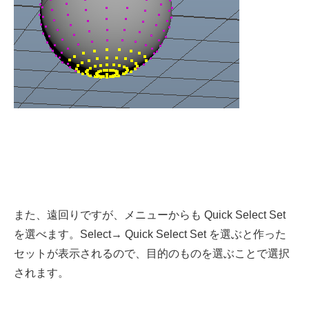
また、遠回りですが、メニューからも Quick Select Set
を選べます。Select→ Quick Select Set を選ぶと作った
セットが表示されるので、目的のものを選ぶことで選択
されます。