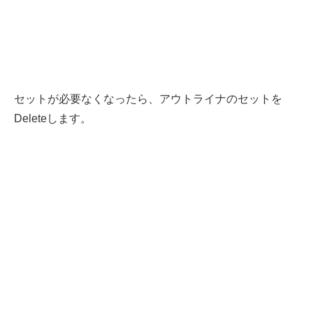
セットが必要なくなったら、アウトライナのセットを
Deleteします。