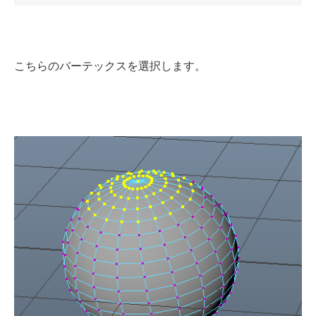
こちらのバーテックスを選択します。