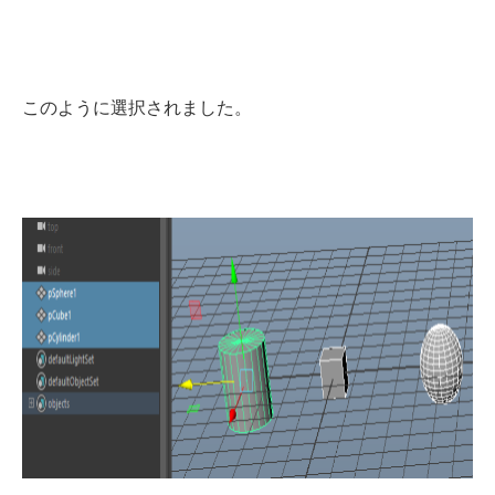
このように選択されました。