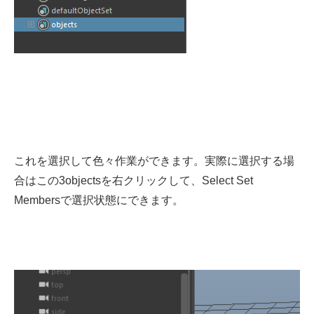
これを選択して色々作業ができます。実際に選択する場
合はこの3objectsを右クリックして、Select Set
Membersで選択状態にできます。