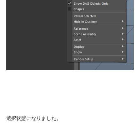
選択状態になりました。