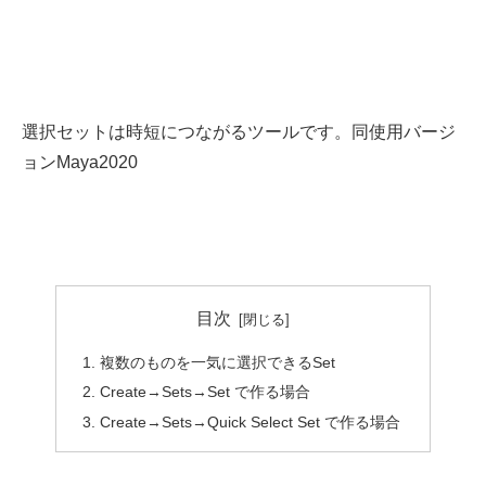
選択セットは時短につながるツールです。同使用バージ
ョンMaya2020
目次
複数のものを一気に選択できるSet
Create→Sets→Set で作る場合
Create→Sets→Quick Select Set で作る場合