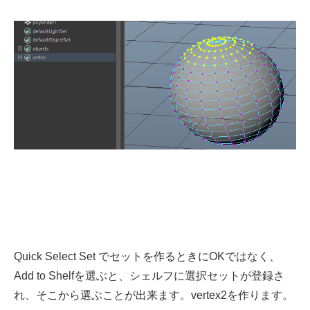
Quick Select Set でセットを作るときにOKではなく、
Add to Shelfを選ぶと、シェルフに選択セットが登録さ
れ、そこから選ぶことが出来ます。vertex2を作ります。