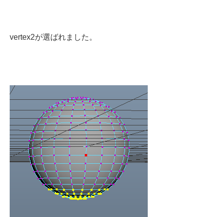
vertex2が選ばれました。