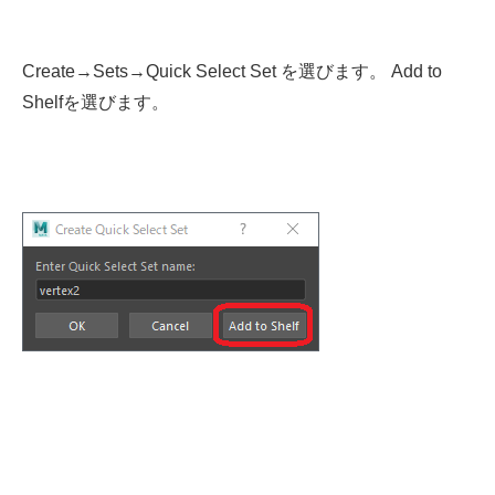
Create→Sets→Quick Select Set を選びます。 Add to
Shelfを選びます。