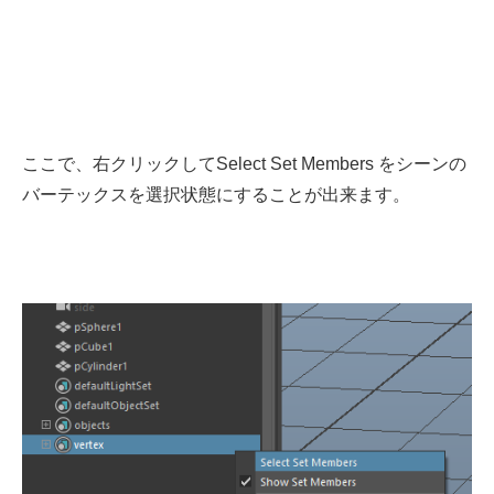
ここで、右クリックしてSelect Set Members をシーンの
バーテックスを選択状態にすることが出来ます。