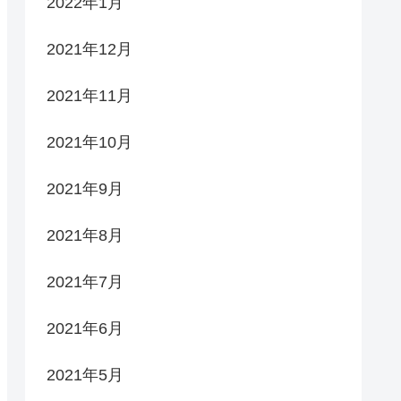
2022年1月
2021年12月
2021年11月
2021年10月
2021年9月
2021年8月
2021年7月
2021年6月
2021年5月