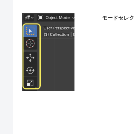
モードセレ