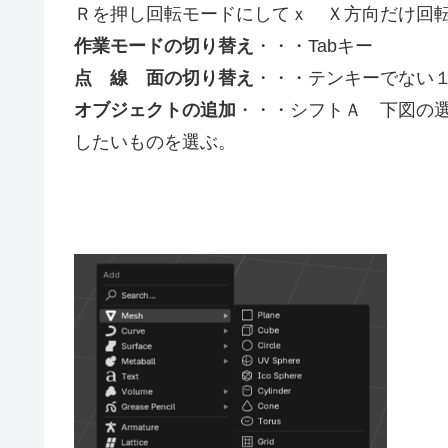
Ｒを押し回転モードにしてｘ Ｘ方向だけ回
作業モードの切り替え
・・・Tabキー
点 線 面の切り替え
・・・テンキーでない
オブジェクトの追加
・・・シフトＡ 下図の
したいものを選ぶ。