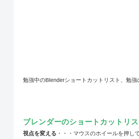
勉強中のBlenderショートカットリスト、
ブレンダーのショートカットリス
視点を変える
・・・マウスのホイールを押し