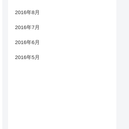
2016年8月
2016年7月
2016年6月
2016年5月