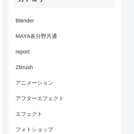
Blender
MAYA各分野共通
report
ZBrush
アニメーション
アフターエフェクト
エフェクト
フォトショップ