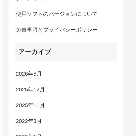
使用ソフトのバージョンについて
免責事項とプライバシーポリシー
アーカイブ
2026年5月
2025年12月
2025年11月
2022年3月