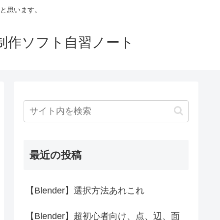
と思います。
p等映像制作ソフト自習ノート
最近の投稿
【Blender】選択方法あれこれ
【Blender】超初心者向け、点、辺、面