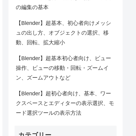
の編集の基本
【Blender】超基本、初心者向けメッシ
ュの出し方、オブジェクトの選択、移
動、回転、拡大縮小
【Blender】超基本初心者向け、ビュー
操作、ビューの移動・回転・ズームイ
ン、ズームアウトなど
【Blender】超初心者向け、基本、ワー
クスペースとエディターの表示選択、モ
ード選択ツールの表示方法
カテゴリー