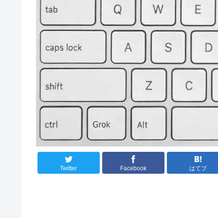
Twitter
Facebook
はてブ