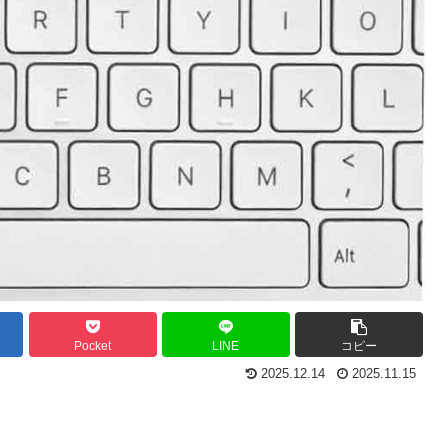
Pocket
LINE
コピー
2025.12.14
2025.11.15