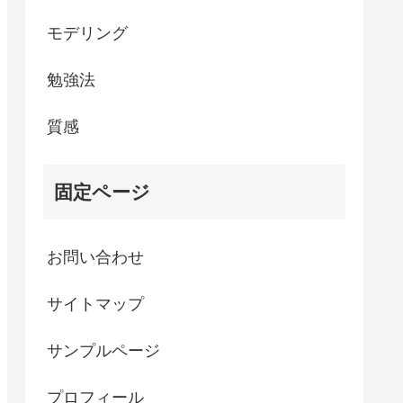
モデリング
勉強法
質感
固定ページ
お問い合わせ
サイトマップ
サンプルページ
プロフィール