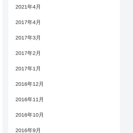
2021年4月
2017年4月
2017年3月
2017年2月
2017年1月
2016年12月
2016年11月
2016年10月
2016年9月