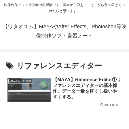
映像制作ソフト初心者の自習帳です。基本から抑えて、そこから色々広げてい
けたらと思います。
【ワタオユム】MAYAやAfter Effects、Photoshop等映
像制作ソフト自習ノート
リファレンスエディター
【MAYA】Reference Editor①リ
MAYA各分野共通
ファレンスエディターの基本操
作、データー量を軽くし扱いや
すくする。
2021.09.01