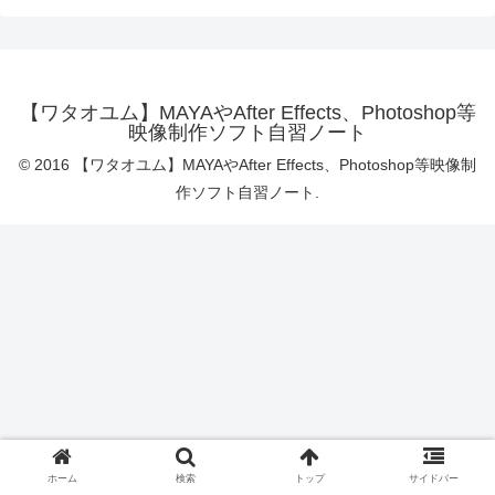
【ワタオユム】MAYAやAfter Effects、Photoshop等
映像制作ソフト自習ノート
© 2016 【ワタオユム】MAYAやAfter Effects、Photoshop等映像制
作ソフト自習ノート.
ホーム
検索
トップ
サイドバー