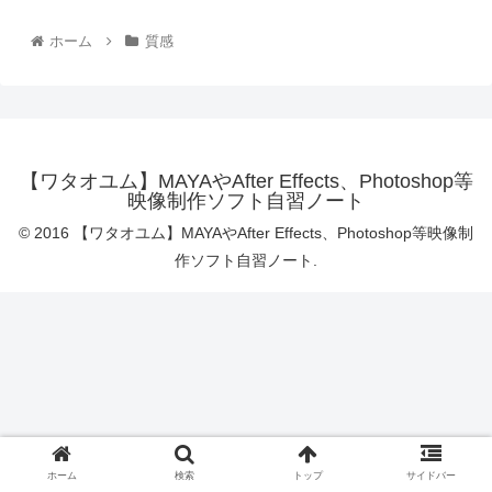
ホーム
質感
【ワタオユム】MAYAやAfter Effects、Photoshop等
映像制作ソフト自習ノート
© 2016 【ワタオユム】MAYAやAfter Effects、Photoshop等映像制
作ソフト自習ノート.
ホーム
検索
トップ
サイドバー