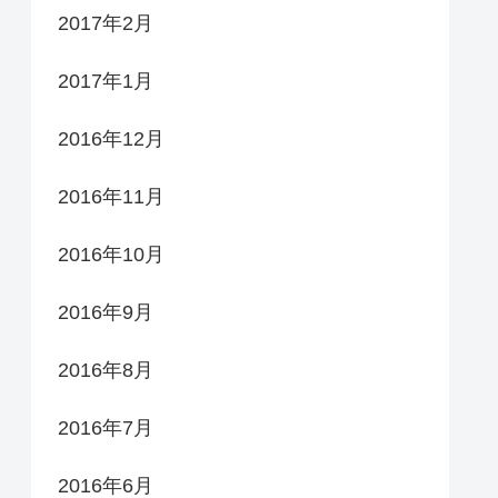
2017年2月
2017年1月
2016年12月
2016年11月
2016年10月
2016年9月
2016年8月
2016年7月
2016年6月