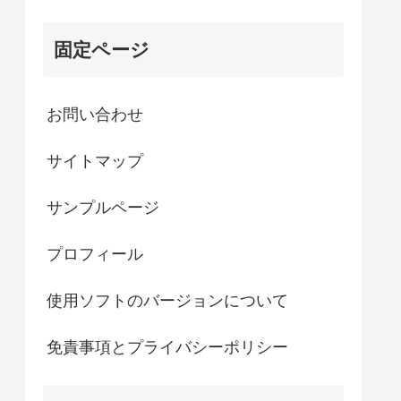
固定ページ
お問い合わせ
サイトマップ
サンプルページ
プロフィール
使用ソフトのバージョンについて
免責事項とプライバシーポリシー