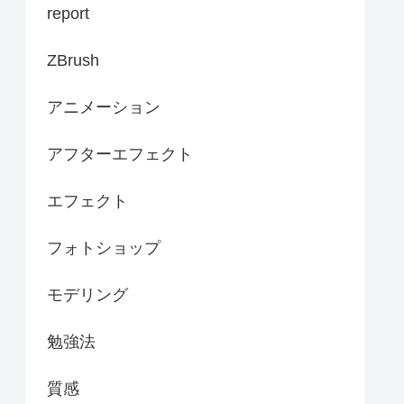
report
ZBrush
アニメーション
アフターエフェクト
エフェクト
フォトショップ
モデリング
勉強法
質感