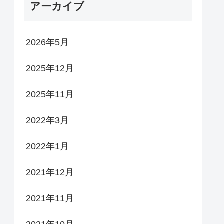
アーカイブ
2026年5月
2025年12月
2025年11月
2022年3月
2022年1月
2021年12月
2021年11月