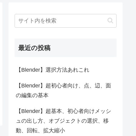
最近の投稿
【Blender】選択方法あれこれ
【Blender】超初心者向け、点、辺、面
の編集の基本
【Blender】超基本、初心者向けメッシ
ュの出し方、オブジェクトの選択、移
動、回転、拡大縮小