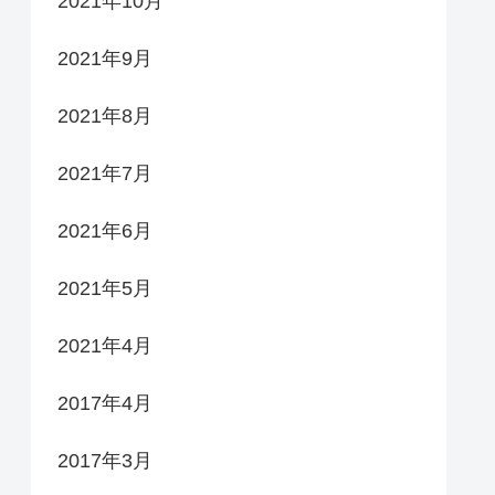
2021年10月
2021年9月
2021年8月
2021年7月
2021年6月
2021年5月
2021年4月
2017年4月
2017年3月