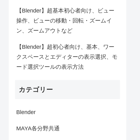
【Blender】超基本初心者向け、ビュー
操作、ビューの移動・回転・ズームイ
ン、ズームアウトなど
【Blender】超初心者向け、基本、ワー
クスペースとエディターの表示選択、モ
ード選択ツールの表示方法
カテゴリー
Blender
MAYA各分野共通