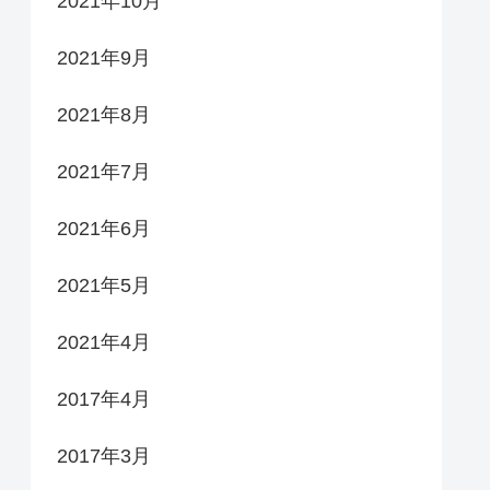
2021年10月
2021年9月
2021年8月
2021年7月
2021年6月
2021年5月
2021年4月
2017年4月
2017年3月