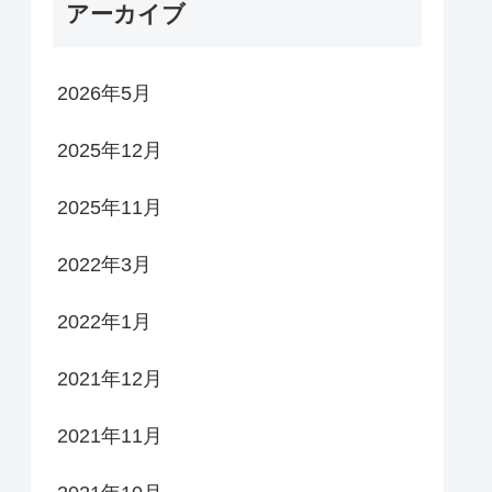
アーカイブ
2026年5月
2025年12月
2025年11月
2022年3月
2022年1月
2021年12月
2021年11月