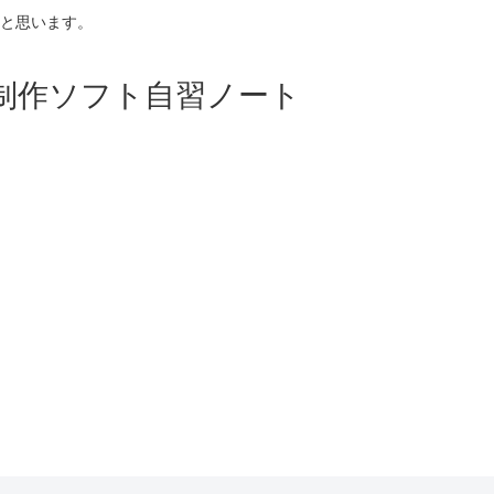
と思います。
p等映像制作ソフト自習ノート