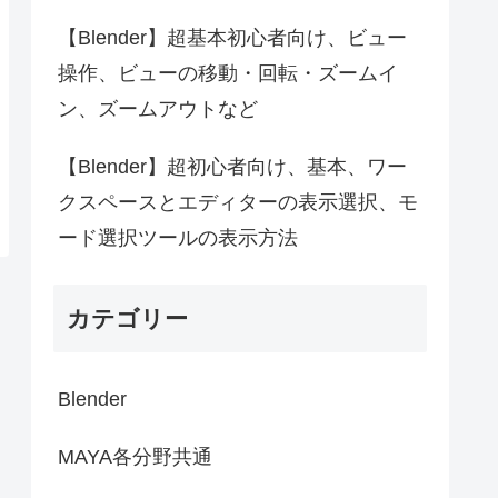
【Blender】超基本初心者向け、ビュー
操作、ビューの移動・回転・ズームイ
ン、ズームアウトなど
【Blender】超初心者向け、基本、ワー
クスペースとエディターの表示選択、モ
ード選択ツールの表示方法
カテゴリー
Blender
MAYA各分野共通