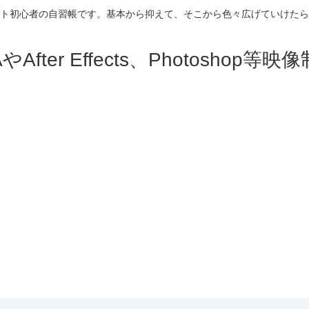
ト初心者の自習帳です。基本から抑えて、そこから色々広げていけたら
fter Effects、Photosho