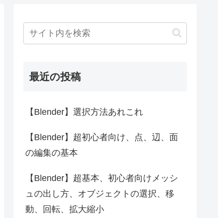
最近の投稿
【Blender】選択方法あれこれ
【Blender】超初心者向け、点、辺、面
の編集の基本
【Blender】超基本、初心者向けメッシ
ュの出し方、オブジェクトの選択、移
動、回転、拡大縮小