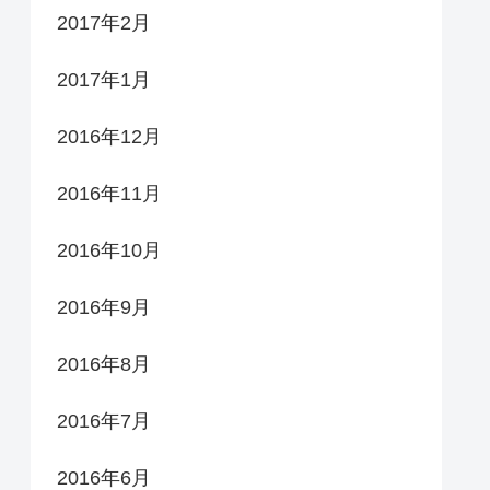
2017年2月
2017年1月
2016年12月
2016年11月
2016年10月
2016年9月
2016年8月
2016年7月
2016年6月