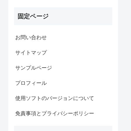
固定ページ
お問い合わせ
サイトマップ
サンプルページ
プロフィール
使用ソフトのバージョンについて
免責事項とプライバシーポリシー