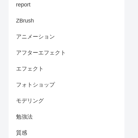
report
ZBrush
アニメーション
アフターエフェクト
エフェクト
フォトショップ
モデリング
勉強法
質感